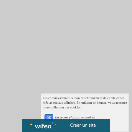
Les cookies assurent le bon fonctionnement de ce site et des
médias sociaux affichés. En utilisant ce dernier, vous acceptez
notre utilisation des cookies.
En savoir plus sur les cookies
OK
Créer un site