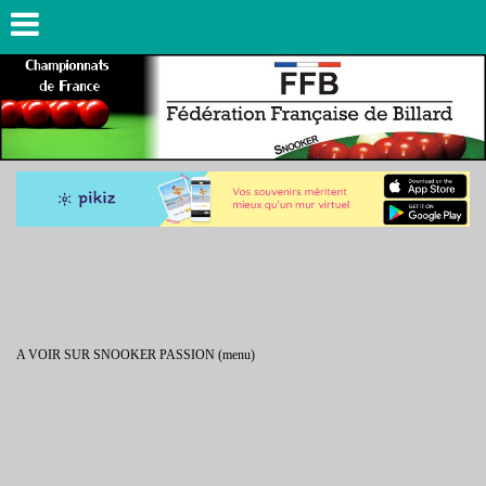
A VOIR SUR SNOOKER PASSION (menu)